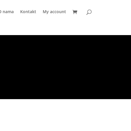
O nama
Kontakt
My account