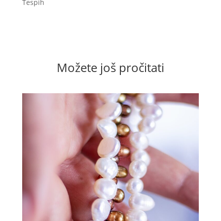
Tespih
Možete još pročitati