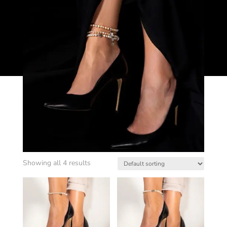
Showing all 4 results