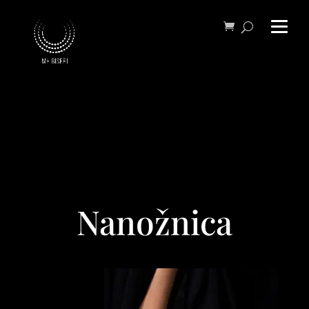
Nanožnica