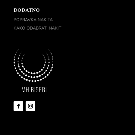
DODATNO
POPRAVKA NAKITA
KAKO ODABRATI NAKIT