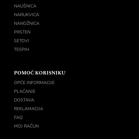
NAUŠNICA
NARUKVICA
NANOŽNICA
PRSTEN
SETOVI
TESPIH
POMOĆ KORISNIKU
OPĆE INFORMACIJE
PLAĆANJE
DOSTAVA
REKLAMACIJA
FAQ
MOJ RAČUN