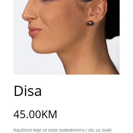
Disa
45.00
KM
Naušnice koje se nose svakodnevno i idu uz svaki