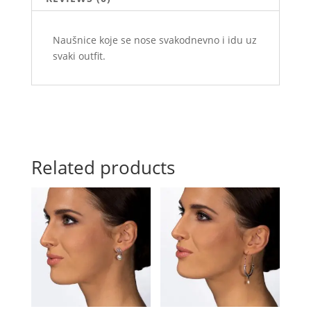
Naušnice koje se nose svakodnevno i idu uz
svaki outfit.
Related products