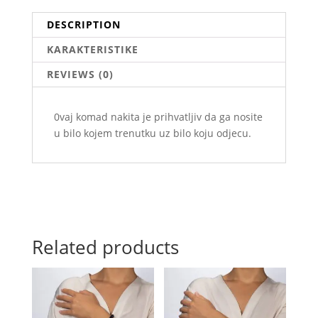
DESCRIPTION
KARAKTERISTIKE
REVIEWS (0)
0vaj komad nakita je prihvatljiv da ga nosite
u bilo kojem trenutku uz bilo koju odjecu.
Related products