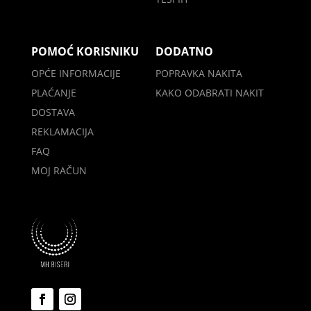
POMOĆ KORISNIKU
DODATNO
OPĆE INFORMACIJE
POPRAVKA NAKITA
PLAĆANJE
KAKO ODABRATI NAKIT
DOSTAVA
REKLAMACIJA
FAQ
MOJ RAČUN