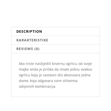
DESCRIPTION
KARAKTERISTIKE
REVIEWS (0)
Ako niste naslijedili bisernu ogrlicu od svoje
majke onda je prilika da imate jednu ovakvu
ogrlicu koja je sastavni dio aksesoara jedne
dame, koja odgovara svim stilovima
odijevnih kombinacija.