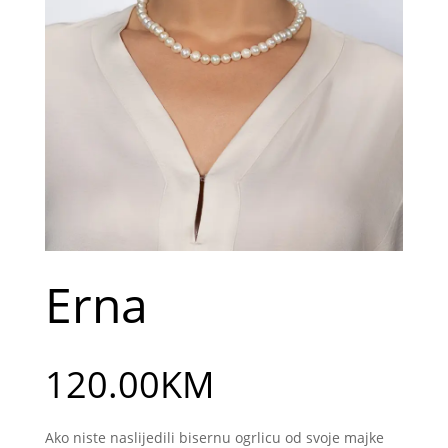
Erna
120.00
KM
Ako niste naslijedili bisernu ogrlicu od svoje majke