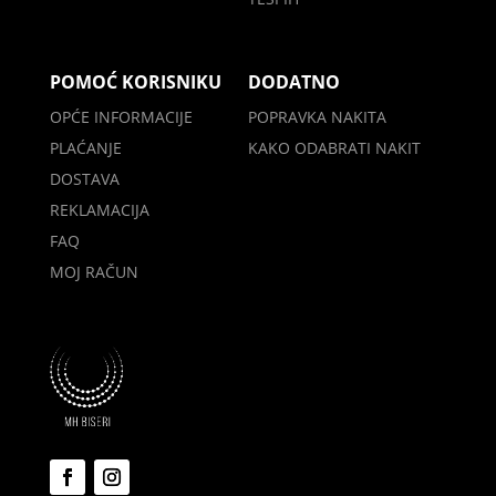
POMOĆ KORISNIKU
DODATNO
OPĆE INFORMACIJE
POPRAVKA NAKITA
PLAĆANJE
KAKO ODABRATI NAKIT
DOSTAVA
REKLAMACIJA
FAQ
MOJ RAČUN