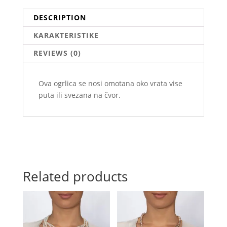
DESCRIPTION
KARAKTERISTIKE
REVIEWS (0)
Ova ogrlica se nosi omotana oko vrata vise
puta ili svezana na čvor.
Related products