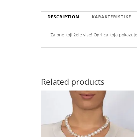
DESCRIPTION
KARAKTERISTIKE
Za one koji žele vise! Ogrlica koja pokazuj
Related products