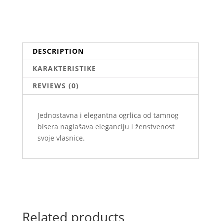
DESCRIPTION
KARAKTERISTIKE
REVIEWS (0)
Jednostavna i elegantna ogrlica od tamnog
bisera naglašava eleganciju i ženstvenost
svoje vlasnice.
Related products