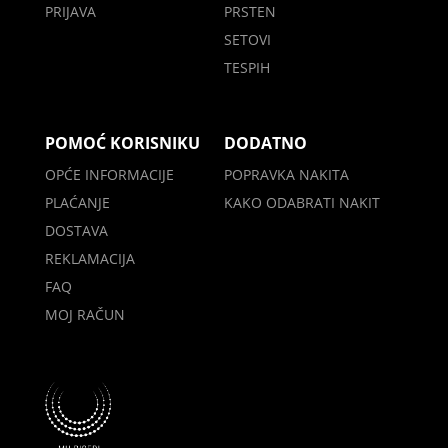
PRIJAVA
PRSTEN
SETOVI
TESPIH
POMOĆ KORISNIKU
DODATNO
OPĆE INFORMACIJE
POPRAVKA NAKITA
PLAĆANJE
KAKO ODABRATI NAKIT
DOSTAVA
REKLAMACIJA
FAQ
MOJ RAČUN