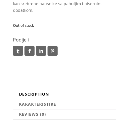
kao srebrene nausnice sa pahuljim i bisernim
dodatkom.
Out of stock
Podijeli
DESCRIPTION
KARAKTERISTIKE
REVIEWS (0)